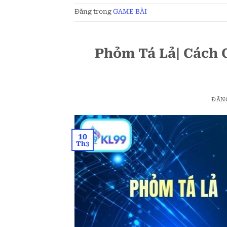
Đăng trong
GAME BÀI
Phỏm Tá Lả| Cách 
ĐĂN
10
Th3