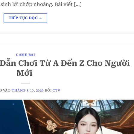
sinh lời chớp nhoáng. Bài viết […]
TIẾP TỤC ĐỌC
→
GAME BÀI
Dẫn Chơi Từ A Đến Z Cho Người
Mới
G VÀO
THÁNG 3 10, 2026
BỞI
CTV