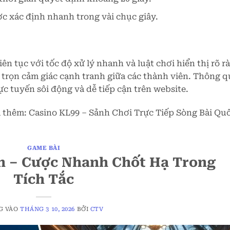
ợc xác định nhanh trong vài chục giây.
liên tục với tốc độ xử lý nhanh và luật chơi hiển thị rõ 
ữ trọn cảm giác cạnh tranh giữa các thành viên. Thông
ực tuyến sôi động và dễ tiếp cận trên website.
thêm: Casino KL99 – Sảnh Chơi Trực Tiếp Sòng Bài Qu
GAME BÀI
n – Cược Nhanh Chốt Hạ Trong
Tích Tắc
G VÀO
THÁNG 3 10, 2026
BỞI
CTV