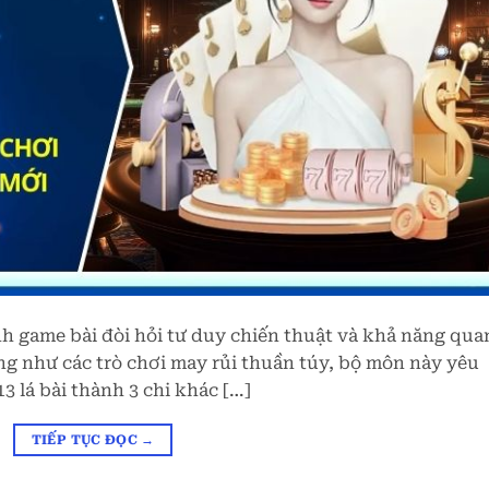
nh game bài đòi hỏi tư duy chiến thuật và khả năng qua
ng như các trò chơi may rủi thuần túy, bộ môn này yêu
3 lá bài thành 3 chi khác […]
TIẾP TỤC ĐỌC
→