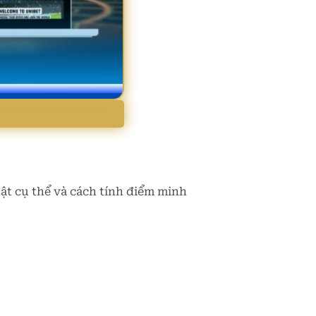
uật cụ thể và cách tính điểm minh