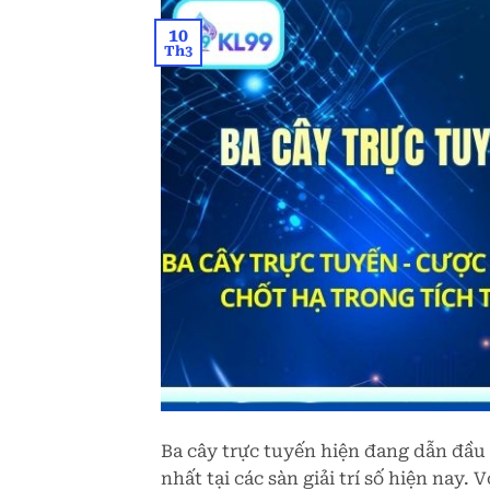
10
Th3
Ba cây trực tuyến hiện đang dẫn đầu
nhất tại các sàn giải trí số hiện nay