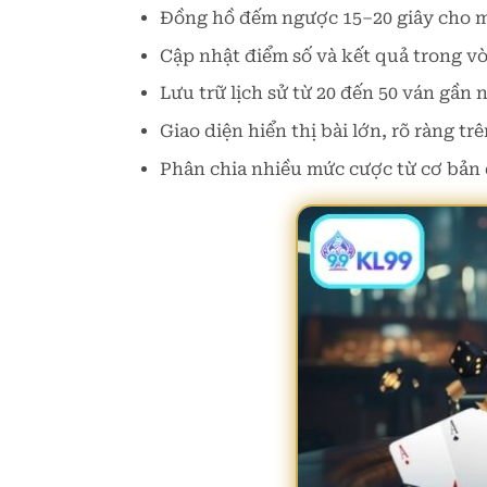
Đồng hồ đếm ngược 15–20 giây cho mỗ
Cập nhật điểm số và kết quả trong vò
Lưu trữ lịch sử từ 20 đến 50 ván gần n
Giao diện hiển thị bài lớn, rõ ràng tr
Phân chia nhiều mức cược từ cơ bản