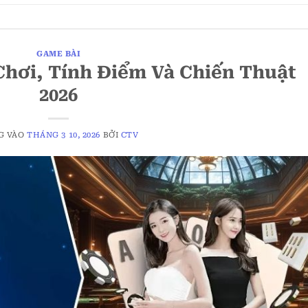
GAME BÀI
Chơi, Tính Điểm Và Chiến Thuật
2026
G VÀO
THÁNG 3 10, 2026
BỞI
CTV