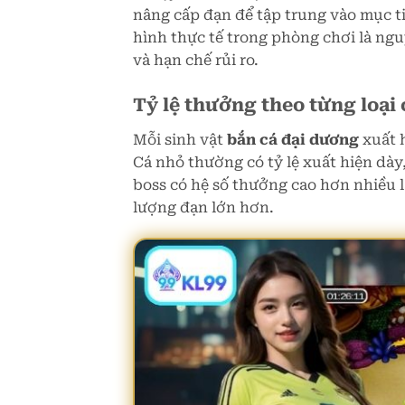
nâng cấp đạn để tập trung vào mục ti
hình thực tế trong phòng chơi là ngu
và hạn chế rủi ro.
Tỷ lệ thưởng theo từng loại 
Mỗi sinh vật
bắn cá đại dương
xuất 
Cá nhỏ thường có tỷ lệ xuất hiện dày,
boss có hệ số thưởng cao hơn nhiều 
lượng đạn lớn hơn.