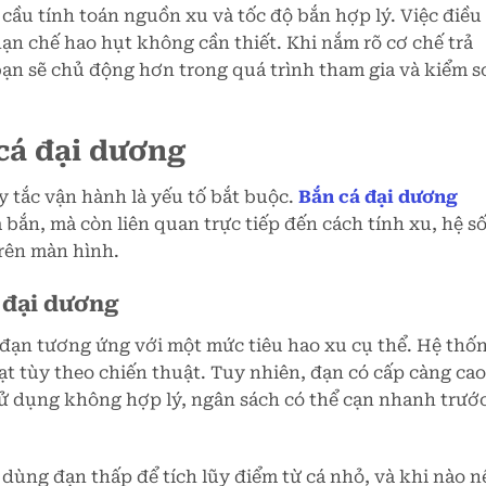
êu cầu tính toán nguồn xu và tốc độ bắn hợp lý. Việc điều
ạn chế hao hụt không cần thiết. Khi nắm rõ cơ chế trả
ạn sẽ chủ động hơn trong quá trình tham gia và kiểm s
cá đại dương
y tắc vận hành là yếu tố bắt buộc.
Bắn cá đại dương
bắn, mà còn liên quan trực tiếp đến cách tính xu, hệ s
trên màn hình.
 đại dương
 đạn tương ứng với một mức tiêu hao xu cụ thể. Hệ thố
t tùy theo chiến thuật. Tuy nhiên, đạn có cấp càng cao
sử dụng không hợp lý, ngân sách có thể cạn nhanh trướ
n dùng đạn thấp để tích lũy điểm từ cá nhỏ, và khi nào n