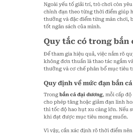
Ngoài yếu tố giải trí, trò chơi còn y
chỉnh đạn theo từng thời điểm giúp h
thưởng và đặc điểm từng màn chơi, b
tốt ngân sách của mình.
Quy tắc có trong bắn 
Để tham gia hiệu quả, việc nắm rõ qu
không đơn thuần là thao tác ngắm và 
thưởng và cơ chế phân bổ mục tiêu 
Quy định về mức đạn bắn cá
Trong
bắn cá đại dương
, mỗi cấp độ
cho phép tăng hoặc giảm đạn linh hoạ
thì tốc độ hao hụt xu càng lớn. Nếu 
khi đạt được mục tiêu mong muốn.
Vì vậy, cần xác định rõ thời điểm nê