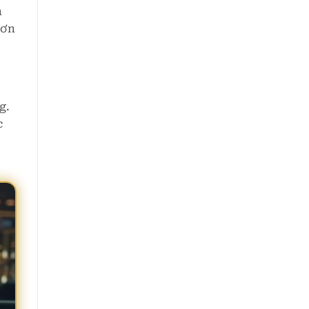
Đa
h
Dạng
hơn
Thị
Hiếu
Gặt
Hái
Tiềm
Năng
To
g.
Lớn
c