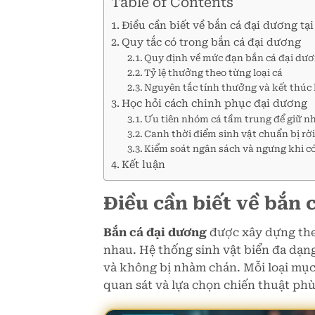
Table of Contents
Điều cần biết về bắn cá đại dương tạ
Quy tắc có trong bắn cá đại dương
Quy định về mức đạn bắn cá đại dư
Tỷ lệ thưởng theo từng loại cá
Nguyên tắc tính thưởng và kết thúc 
Học hỏi cách chinh phục đại dương
Ưu tiên nhóm cá tầm trung để giữ n
Canh thời điểm sinh vật chuẩn bị rờ
Kiểm soát ngân sách và ngưng khi có
Kết luận
Điều cần biết về bắn 
Bắn cá đại dương
được xây dựng the
nhau. Hệ thống sinh vật biển đa dạng,
và không bị nhàm chán. Mỗi loại mục t
quan sát và lựa chọn chiến thuật ph