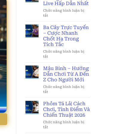
–
Live Hấp Dẫn Nhất
Cược
Chức năng bình luận bị
Mượt
ở
tắt
Thưởng
Sảnh
Về
SA
Tức
Ba Cây Trực Tuyến
Casino
Thì
– Cược Nhanh
–
Chốt Hạ Trong
Không
Tích Tắc
Gian
Cược
Chức năng bình luận bị
Live
ở
tắt
Hấp
Ba
Dẫn
Cây
Mậu Binh – Hướng
Nhất
Trực
Dẫn Chơi Từ A Đến
Tuyến
Z Cho Người Mới
–
Chức năng bình luận bị
Cược
ở
tắt
Nhanh
Mậu
Chốt
Binh
Hạ
Phỏm Tá Lả| Cách
–
Trong
Chơi, Tính Điểm Và
Hướng
Tích
Chiến Thuật 2026
Dẫn
Tắc
Chức năng bình luận bị
Chơi
ở
tắt
Từ
Phỏm
A