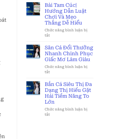
Tá
Đến
Bài Tam Cúc|
Lả|
Z
Hướng Dẫn Luật
Cách
Cho
Chơi Và Mẹo
Chơi,
oát
Người
Thắng Dễ Hiểu
Tính
Mới
Điểm
Chức năng bình luận bị
Và
ở
tắt
Chiến
Bài
Thuật
Tam
Săn Cá Đổi Thưởng
2026
Cúc|
Nhanh Chinh Phục
Hướng
Giấc Mơ Làm Giàu
Dẫn
ố
Chức năng bình luận bị
Luật
ở
tắt
Chơi
Săn
Và
Cá
Mẹo
Bắn Cá Siêu Thị Đa
Đổi
Thắng
Dạng Thị Hiếu Gặt
Thưởng
Dễ
Hái Tiềm Năng To
ng
Nhanh
Hiểu
Lớn
Chinh
Phục
Chức năng bình luận bị
c
Giấc
ở
tắt
Mơ
Bắn
Làm
Cá
Giàu
Siêu
Thị
ên