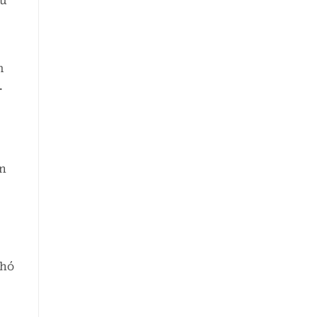
hủ
m
.
ơn
khó