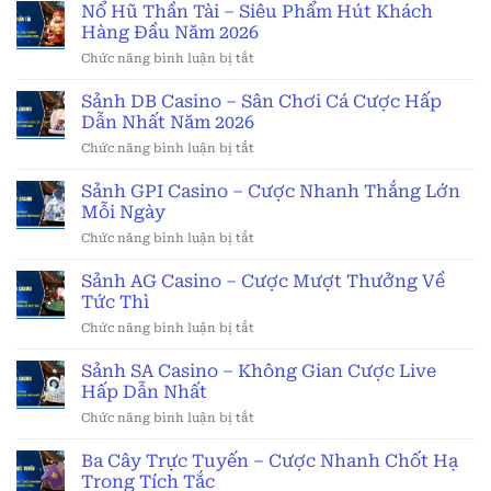
Cá
Nổ Hũ Thần Tài – Siêu Phẩm Hút Khách
Hũ
Săn
Nổ
Cổ
Hàng Đầu Năm 2026
Jackpot
Hũ
Điển
Khủng
ở
Chức năng bình luận bị tắt
–
Hấp
Nổ
Game
Dẫn
Hũ
Sảnh DB Casino – Sân Chơi Cá Cược Hấp
Bắn
Thần
Cá
Dẫn Nhất Năm 2026
Tài
Đổi
ở
Chức năng bình luận bị tắt
–
Thưởng
Sảnh
Siêu
Hot
DB
Sảnh GPI Casino – Cược Nhanh Thắng Lớn
Phẩm
Hit
Casino
Hút
Mỗi Ngày
Hàng
–
Khách
Đầu
ở
Chức năng bình luận bị tắt
Sân
Hàng
2026
Sảnh
Chơi
Đầu
GPI
Sảnh AG Casino – Cược Mượt Thưởng Về
Cá
Năm
Casino
Cược
Tức Thì
2026
–
Hấp
ở
Chức năng bình luận bị tắt
Cược
Dẫn
Sảnh
Nhanh
Nhất
AG
Sảnh SA Casino – Không Gian Cược Live
Thắng
Năm
Casino
Lớn
Hấp Dẫn Nhất
2026
–
Mỗi
ở
Chức năng bình luận bị tắt
Cược
Ngày
Sảnh
Mượt
SA
Ba Cây Trực Tuyến – Cược Nhanh Chốt Hạ
Thưởng
Casino
Về
Trong Tích Tắc