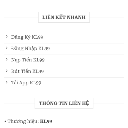
LIÊN KẾT NHANH
Đăng Ký KL99
Đăng Nhập KL99
Nạp Tiền KL99
Rút Tiền KL99
Tải App KL99
THÔNG TIN LIÊN HỆ
• Thương hiệu:
KL99