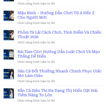
–
Tức
ở
Chức năng bình luận bị tắt
Không
Thì
Ba
Gian
Cây
Mậu Binh – Hướng Dẫn Chơi Từ A Đến Z
Cược
Trực
Live
Cho Người Mới
Tuyến
Hấp
ở
Chức năng bình luận bị tắt
–
Dẫn
Mậu
Cược
Nhất
Binh
Phỏm Tá Lả| Cách Chơi, Tính Điểm Và Chiến
Nhanh
–
Chốt
Thuật 2026
Hướng
Hạ
ở
Chức năng bình luận bị tắt
Dẫn
Trong
Phỏm
Chơi
Tích
Tá
Bài Tam Cúc| Hướng Dẫn Luật Chơi Và Mẹo
Từ
Tắc
Lả|
A
Thắng Dễ Hiểu
Cách
Đến
ở
Chức năng bình luận bị tắt
Chơi,
Z
Bài
Tính
Cho
Tam
Săn Cá Đổi Thưởng Nhanh Chinh Phục Giấc
Điểm
Người
Cúc|
Và
Mơ Làm Giàu
Mới
Hướng
Chiến
ở
Chức năng bình luận bị tắt
Dẫn
Thuật
Săn
Luật
2026
Cá
Bắn Cá Siêu Thị Đa Dạng Thị Hiếu Gặt Hái
Chơi
Đổi
Và
Tiềm Năng To Lớn
Thưởng
Mẹo
ở
Chức năng bình luận bị tắt
Nhanh
Thắng
Bắn
Chinh
Dễ