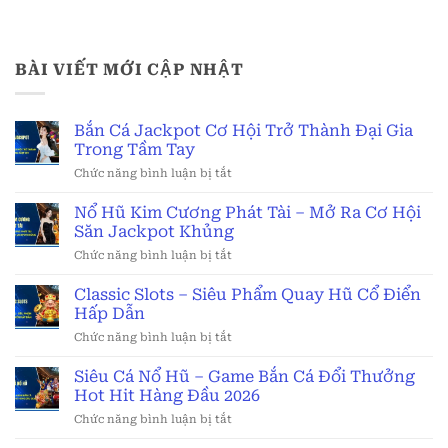
BÀI VIẾT MỚI CẬP NHẬT
Bắn Cá Jackpot Cơ Hội Trở Thành Đại Gia
Trong Tầm Tay
ở
Chức năng bình luận bị tắt
Bắn
Cá
Nổ Hũ Kim Cương Phát Tài – Mở Ra Cơ Hội
Jackpot
Săn Jackpot Khủng
Cơ
ở
Chức năng bình luận bị tắt
Hội
Nổ
Trở
Hũ
Classic Slots – Siêu Phẩm Quay Hũ Cổ Điển
Thành
Kim
Đại
Hấp Dẫn
Cương
Gia
ở
Chức năng bình luận bị tắt
Phát
Trong
Classic
Tài
Tầm
Slots
Siêu Cá Nổ Hũ – Game Bắn Cá Đổi Thưởng
–
Tay
–
Mở
Hot Hit Hàng Đầu 2026
Siêu
Ra
ở
Chức năng bình luận bị tắt
Phẩm
Cơ
Siêu
Quay
Hội