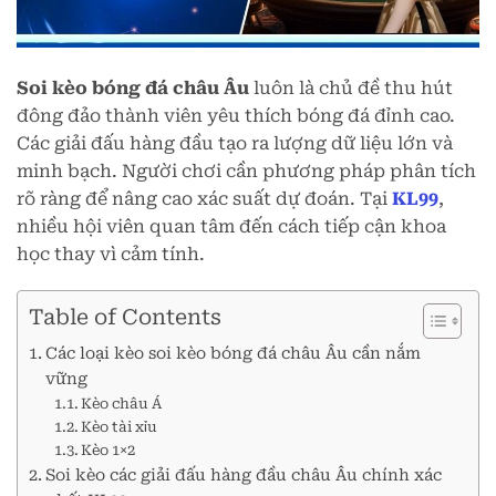
Soi kèo bóng đá châu Âu
luôn là chủ đề thu hút
đông đảo thành viên yêu thích bóng đá đỉnh cao.
Các giải đấu hàng đầu tạo ra lượng dữ liệu lớn và
minh bạch. Người chơi cần phương pháp phân tích
rõ ràng để nâng cao xác suất dự đoán. Tại
KL99
,
nhiều hội viên quan tâm đến cách tiếp cận khoa
học thay vì cảm tính.
Table of Contents
Các loại kèo soi kèo bóng đá châu Âu cần nắm
vững
Kèo châu Á
Kèo tài xỉu
Kèo 1×2
Soi kèo các giải đấu hàng đầu châu Âu chính xác