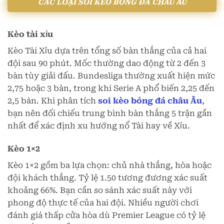
CÁC LOẠI SOI KÈO BÓNG ĐÁ CHÂU ÂU
Kèo tài xỉu
Kèo Tài Xỉu dựa trên tổng số bàn thắng của cả hai
đội sau 90 phút. Mốc thường dao động từ 2 đến 3
bàn tùy giải đấu. Bundesliga thường xuất hiện mức
2,75 hoặc 3 bàn, trong khi Serie A phổ biến 2,25 đến
2,5 bàn. Khi phân tích
soi kèo bóng đá châu Âu
,
bạn nên đối chiếu trung bình bàn thắng 5 trận gần
nhất để xác định xu hướng nổ Tài hay về Xỉu.
Kèo 1×2
Kèo 1×2 gồm ba lựa chọn: chủ nhà thắng, hòa hoặc
đội khách thắng. Tỷ lệ 1.50 tương đương xác suất
khoảng 66%. Bạn cần so sánh xác suất này với
phong độ thực tế của hai đội. Nhiều người chơi
đánh giá thấp cửa hòa dù Premier League có tỷ lệ