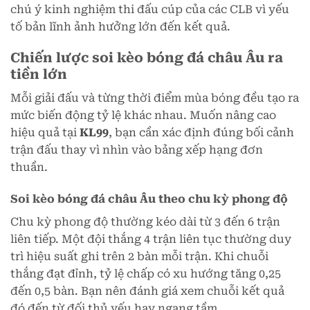
chú ý kinh nghiệm thi đấu cúp của các CLB vì yếu
tố bản lĩnh ảnh hưởng lớn đến kết quả.
Chiến lược soi kèo bóng đá châu Âu ra
tiền lớn
Mỗi giải đấu và từng thời điểm mùa bóng đều tạo ra
mức biến động tỷ lệ khác nhau. Muốn nâng cao
hiệu quả tại
KL99
, bạn cần xác định đúng bối cảnh
trận đấu thay vì nhìn vào bảng xếp hạng đơn
thuần.
Soi kèo bóng đá châu Âu theo chu kỳ phong độ
Chu kỳ phong độ thường kéo dài từ 3 đến 6 trận
liên tiếp. Một đội thắng 4 trận liên tục thường duy
trì hiệu suất ghi trên 2 bàn mỗi trận. Khi chuỗi
thắng đạt đỉnh, tỷ lệ chấp có xu hướng tăng 0,25
đến 0,5 bàn. Bạn nên đánh giá xem chuỗi kết quả
đó đến từ đối thủ yếu hay ngang tầm.