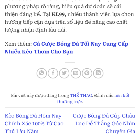
phương pháp rõ ràng, hiệu quả dự đoán sẽ cải
thiện đáng kể. Tại
KL99
, nhiều thành viên lựa chọn
hướng tiếp cận dựa trên số liệu để nâng cao chất
lượng nhận định lâu dài.
Xem thêm:
Cá Cược Bóng Đá Tối Nay Cung Cấp
Nhiều Kèo Thơm Cho Bạn
Bài viết này được đăng trong
THỂ THAO
. Đánh dấu
liên kết
thường trực
.
Kèo Bóng Đá Hôm Nay
Cược Bóng Đá Cúp Châu
Chính Xác 100% Từ Cao
Lục Dễ Thắng Góc Nhìn
Thủ Lâu Năm
Chuyên Gia