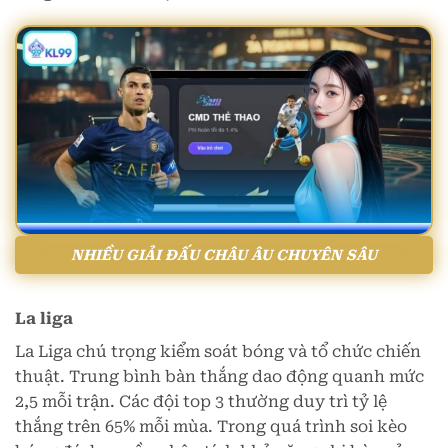
NHIỀU GIẢI ĐẤU CHÂU ÂU CHUYÊN SÂU
La liga
La Liga chú trọng kiểm soát bóng và tổ chức chiến
thuật. Trung bình bàn thắng dao động quanh mức
2,5 mỗi trận. Các đội top 3 thường duy trì tỷ lệ
thắng trên 65% mỗi mùa. Trong quá trình soi kèo