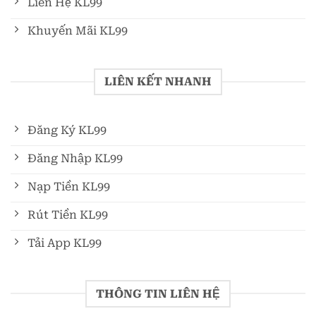
Liên Hệ KL99
Khuyến Mãi KL99
LIÊN KẾT NHANH
Đăng Ký KL99
Đăng Nhập KL99
Nạp Tiền KL99
Rút Tiền KL99
Tải App KL99
THÔNG TIN LIÊN HỆ