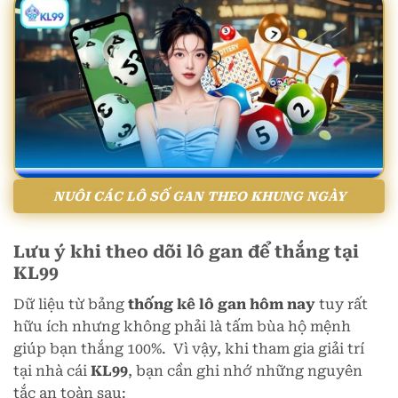
NUÔI CÁC LÔ SỐ GAN THEO KHUNG NGÀY
Lưu ý khi theo dõi lô gan để thắng tại
KL99
Dữ liệu từ bảng
thống kê lô gan hôm nay
tuy rất
hữu ích nhưng không phải là tấm bùa hộ mệnh
giúp bạn thắng 100%. Vì vậy, khi tham gia giải trí
tại nhà cái
KL99
, bạn cần ghi nhớ những nguyên
tắc an toàn sau: