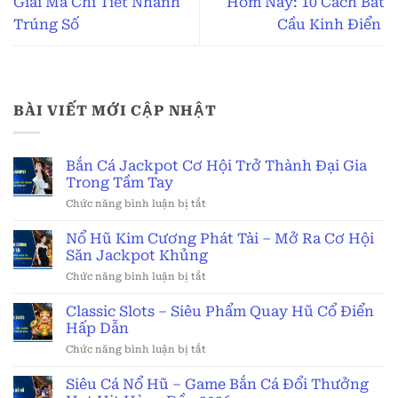
Giải Mã Chi Tiết Nhanh
Hôm Nay: 10 Cách Bắt
Trúng Số
Cầu Kinh Điển
BÀI VIẾT MỚI CẬP NHẬT
Bắn Cá Jackpot Cơ Hội Trở Thành Đại Gia
Trong Tầm Tay
ở
Chức năng bình luận bị tắt
Bắn
Cá
Nổ Hũ Kim Cương Phát Tài – Mở Ra Cơ Hội
Jackpot
Săn Jackpot Khủng
Cơ
ở
Chức năng bình luận bị tắt
Hội
Nổ
Trở
Hũ
Classic Slots – Siêu Phẩm Quay Hũ Cổ Điển
Thành
Kim
Đại
Hấp Dẫn
Cương
Gia
ở
Chức năng bình luận bị tắt
Phát
Trong
Classic
Tài
Tầm
Slots
Siêu Cá Nổ Hũ – Game Bắn Cá Đổi Thưởng
–
Tay
–
Mở