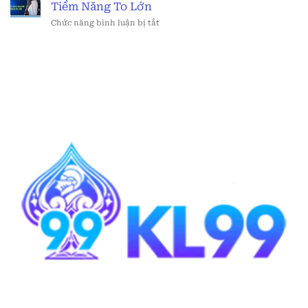
Đổi
Và
Tiềm Năng To Lớn
Thưởng
Mẹo
ở
Chức năng bình luận bị tắt
Nhanh
Thắng
Bắn
Chinh
Dễ
Cá
Phục
Hiểu
Siêu
Giấc
Thị
Mơ
Đa
Làm
Dạng
Giàu
Thị
Hiếu
Gặt
Hái
Tiềm
Năng
To
Lớn