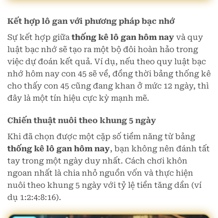
Kết hợp lô gan với phương pháp bạc nhớ
Sự kết hợp giữa
thống kê lô gan hôm nay
và quy
luật bạc nhớ sẽ tạo ra một bộ đôi hoàn hảo trong
việc dự đoán kết quả. Ví dụ, nếu theo quy luật bạc
nhớ hôm nay con 45 sẽ về, đồng thời bảng thống kê
cho thấy con 45 cũng đang khan ở mức 12 ngày, thì
đây là một tín hiệu cực kỳ mạnh mẽ.
Chiến thuật nuôi theo khung 5 ngày
Khi đã chọn được một cặp số tiềm năng từ bảng
thống kê lô gan hôm nay
, bạn không nên đánh tất
tay trong một ngày duy nhất. Cách chơi khôn
ngoan nhất là chia nhỏ nguồn vốn và thực hiện
nuôi theo khung 5 ngày với tỷ lệ tiền tăng dần (ví
dụ 1:2:4:8:16).